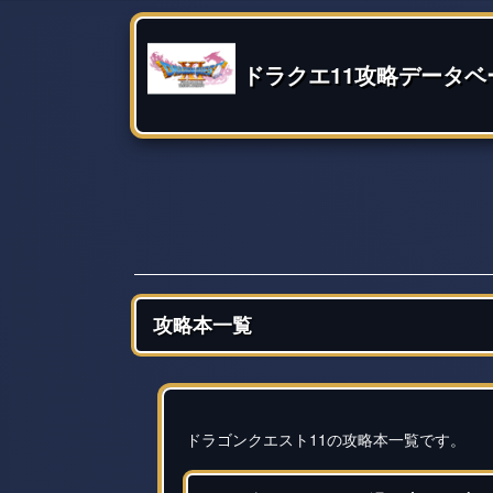
ドラクエ11攻略データベ
攻略本一覧
ドラゴンクエスト11の攻略本一覧です。