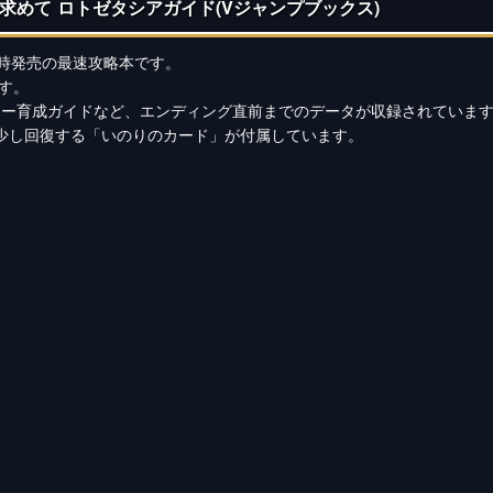
求めて ロトゼタシアガイド(Vジャンプブックス)
時発売の最速攻略本です。
ます。
ター育成ガイドなど、エンディング直前までのデータが収録されていま
少し回復する「いのりのカード」が付属しています。