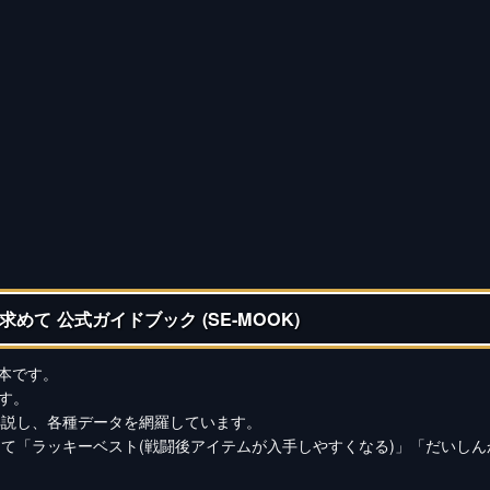
めて 公式ガイドブック (SE-MOOK)
本です。
ます。
解説し、各種データを網羅しています。
て「ラッキーベスト(戦闘後アイテムが入手しやすくなる)」「だいしん