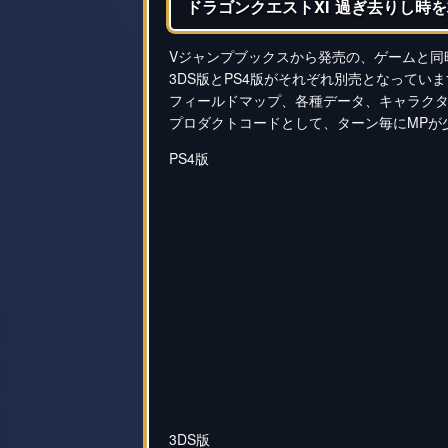
ドラゴンクエストXI 過ぎ去りし時を
Vジャンプブックスから発売の、ゲームと同
3DS版とPS4版がそれぞれ別売となってい
フィールドマップ、各種データ、キャラク
プロダクトコードとして、ターン毎にMPが
PS4版
3DS版