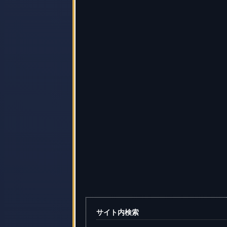
サイト内検索