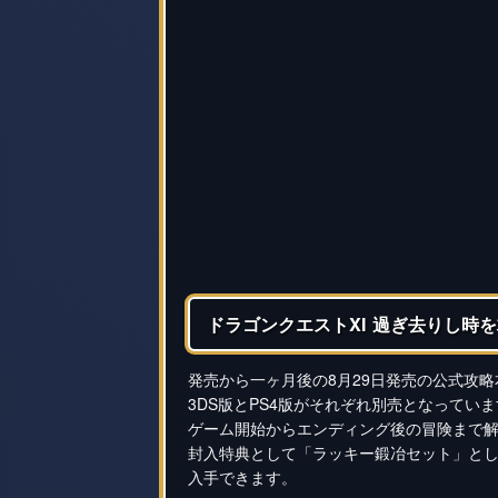
ドラゴンクエストXI 過ぎ去りし時を求
発売から一ヶ月後の8月29日発売の公式攻略
3DS版とPS4版がそれぞれ別売となってい
ゲーム開始からエンディング後の冒険まで
封入特典として「ラッキー鍛冶セット」とし
入手できます。