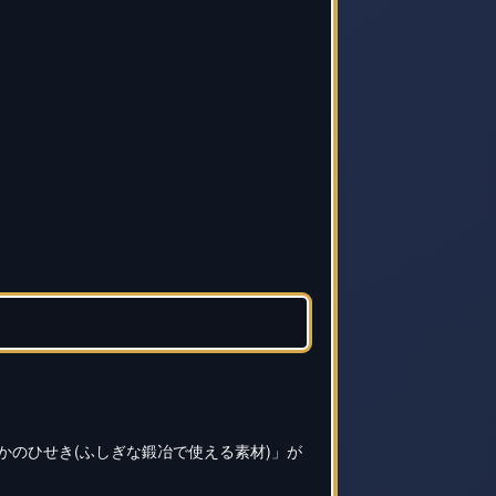
かのひせき(ふしぎな鍛冶で使える素材)」が