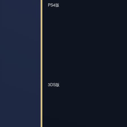
PS4版
3DS版