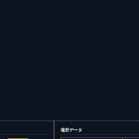
場所データ