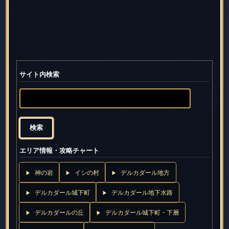
サイト内検索
エリア情報・攻略チャート
神の岩
イシの村
デルカダール地方
デルカダール城下町
デルカダール地下水路
デルカダールの丘
デルカダール城下町・下層