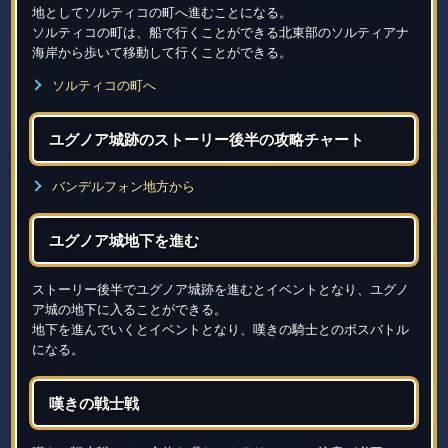
地としてソルティコの町へ進むことになる。
ソルティコの町は、船で行くことができる北東部のソルティアナ
海岸から歩いて移動して行くことができる。
ソルティコの町へ
ユグノア城跡のストーリー後半の攻略チャート
バンデルフォン地方から
ユグノア城地下を進む
ストーリー後半でユグノア城跡を進むとイベントとなり、ユグノ
ア城の地下に入ることができる。
地下を進んでいくとイベントとなり、嘆きの騎士とのボスバトル
になる。
嘆きの戦士戦