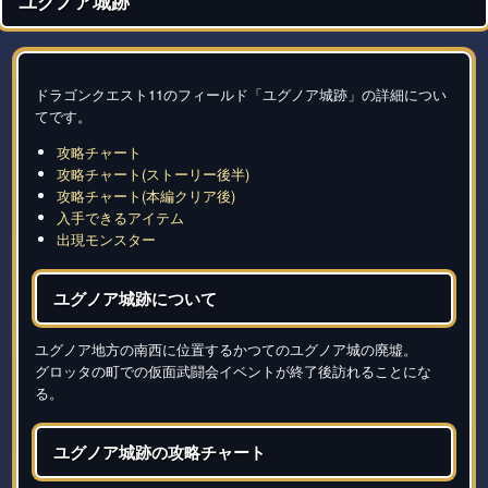
ユグノア城跡
ドラゴンクエスト11のフィールド「ユグノア城跡」の詳細につい
てです。
攻略チャート
攻略チャート(ストーリー後半)
攻略チャート(本編クリア後)
入手できるアイテム
出現モンスター
ユグノア城跡について
ユグノア地方の南西に位置するかつてのユグノア城の廃墟。
グロッタの町での仮面武闘会イベントが終了後訪れることにな
る。
ユグノア城跡の攻略チャート