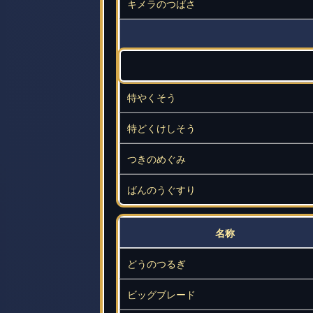
キメラのつばさ
特やくそう
特どくけしそう
つきのめぐみ
ばんのうぐすり
名称
どうのつるぎ
ビッグブレード