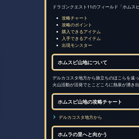
ドラゴンクエスト11のフィールド「ホムス
攻略チャート
攻略のポイント
購入できるアイテム
入手できるアイテム
出現モンスター
ホムスビ山地について
デルカコスタ地方から旅立ちのほこらを遠
火山活動が活発でとこどころに熱泉が湧き
ホムスビ山地の攻略チャート
デルカコスタ地方から
ホムラの里へと向かう