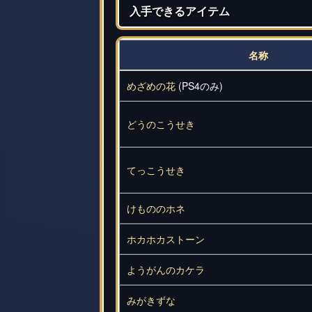
入手できるアイテム
名称
めざめの花
(PS4のみ)
どうのこうせき
てっこうせき
けもののホネ
ホカホカストーン
ようがんのカケラ
みがきずな