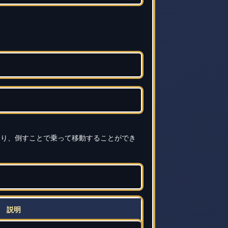
なり、倒すことで乗って移動することができ
説明