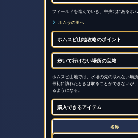
フィールドを進んでいき、中央北にあるホ
ホムラの里へ
ホムスビ山地攻略のポイント
歩いて行けない場所の宝箱
ホムスビ山地では、水場の先の取れない場
最初に訪れたときは取ることができないが
るようになる。
購入できるアイテム
名称