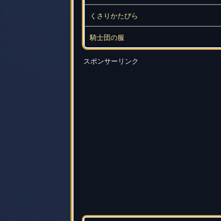
くさりかたびら
騎士団の服
スポンサーリンク