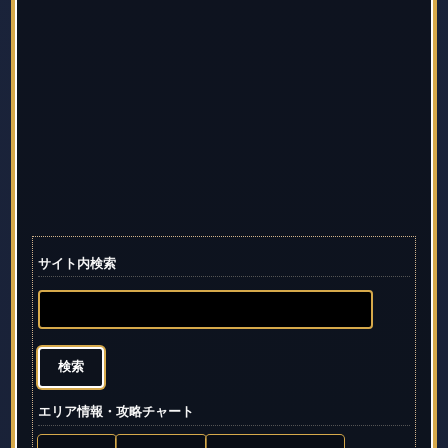
サイト内検索
エリア情報・攻略チャート