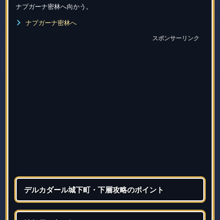
ナプガーナ密林へ向かう。
ナプガーナ密林へ
スポンサーリンク
デルカダール城下町・下層攻略のポイント