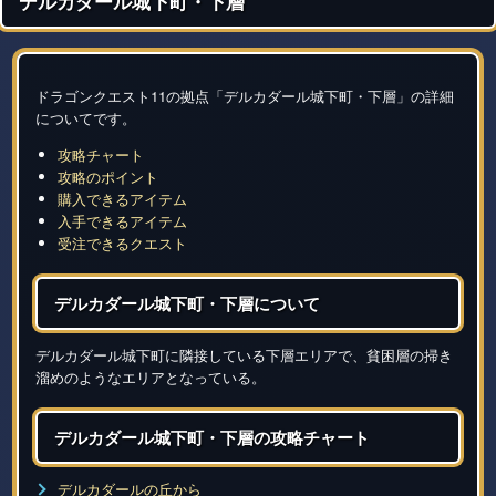
デルカダール城下町・下層
ドラゴンクエスト11の拠点「デルカダール城下町・下層」の詳細
についてです。
攻略チャート
攻略のポイント
購入できるアイテム
入手できるアイテム
受注できるクエスト
デルカダール城下町・下層について
デルカダール城下町に隣接している下層エリアで、貧困層の掃き
溜めのようなエリアとなっている。
デルカダール城下町・下層の攻略チャート
デルカダールの丘から