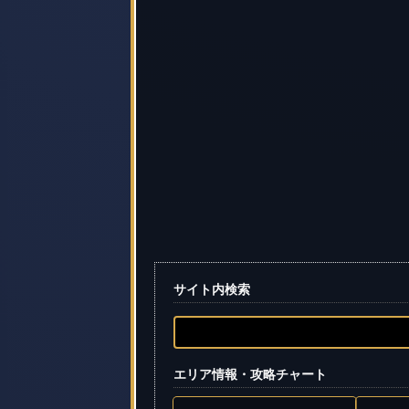
サイト内検索
エリア情報・攻略チャート