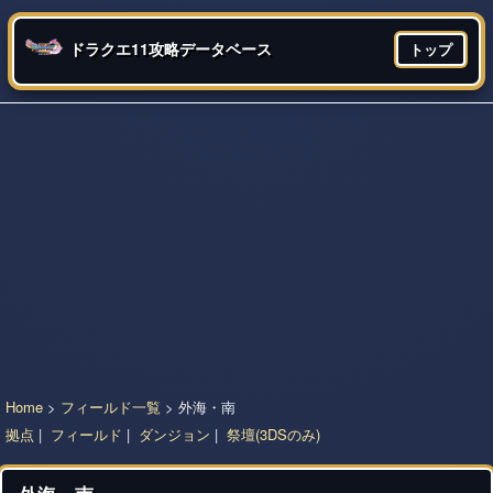
ドラクエ11攻略データベース
トップ
Home
>
フィールド一覧
> 外海・南
拠点
|
フィールド
|
ダンジョン
|
祭壇(3DSのみ)