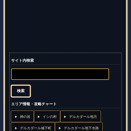
サイト内検索
エリア情報・攻略チャート
神の岩
イシの村
デルカダール地方
デルカダール城下町
デルカダール地下水路